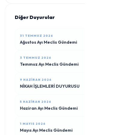
Diğer Duyurular
31 TEMMUZ 2026
Ağustos Ayı Meclis Gündemi
3 TEMMUZ 2026
Temmuz Ayı Meclis Gündemi
9 HAZIRAN 2026
NİKAH İŞLEMLERİ DUYURUSU
5 HAZIRAN 2026
Haziran Ayı Meclis Gündemi
1 MAYIS 2026
Mayıs Ayı Meclis Gündemi