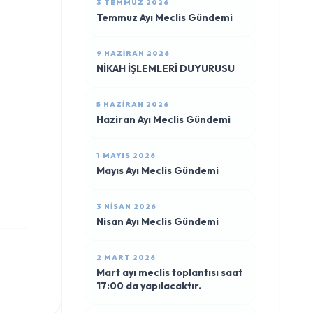
3 TEMMUZ 2026
Temmuz Ayı Meclis Gündemi
9 HAZIRAN 2026
NİKAH İŞLEMLERİ DUYURUSU
5 HAZIRAN 2026
Haziran Ayı Meclis Gündemi
1 MAYIS 2026
Mayıs Ayı Meclis Gündemi
3 NISAN 2026
Nisan Ayı Meclis Gündemi
2 MART 2026
Mart ayı meclis toplantısı saat
17:00 da yapılacaktır.