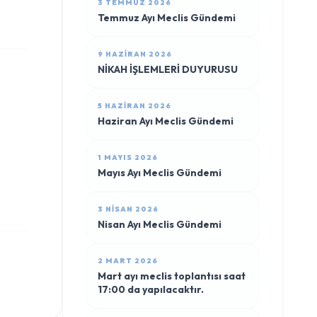
3 TEMMUZ 2026
Temmuz Ayı Meclis Gündemi
9 HAZIRAN 2026
NİKAH İŞLEMLERİ DUYURUSU
5 HAZIRAN 2026
Haziran Ayı Meclis Gündemi
1 MAYIS 2026
Mayıs Ayı Meclis Gündemi
3 NISAN 2026
Nisan Ayı Meclis Gündemi
2 MART 2026
Mart ayı meclis toplantısı saat
17:00 da yapılacaktır.