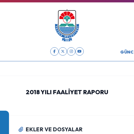
GÜNC
2018 YILI FAALİYET RAPORU
EKLER VE DOSYALAR