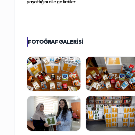
yaşattığını dile getirdiler.
FOTOĞRAF GALERİSİ