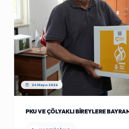
24 Mayıs 2026
PKU VE ÇÖLYAKLI BİREYLERE BAYRA